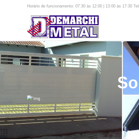
Horário de funcionamento: 07:30 às 12:00 | 13:00 às 17:30 Te
So