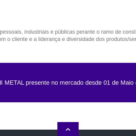
oais, industriais e públicas perante o ramo de constru
m o cliente e a liderança e diversidade dos produtos/ser
METAL presente no mercado desde 01 de Maio 