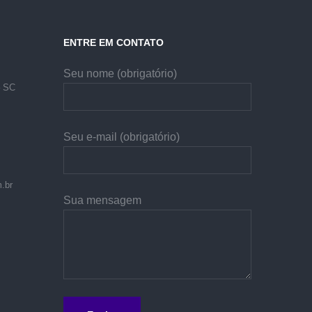
ENTRE EM CONTATO
Seu nome (obrigatório)
– SC
Seu e-mail (obrigatório)
.br
Sua mensagem